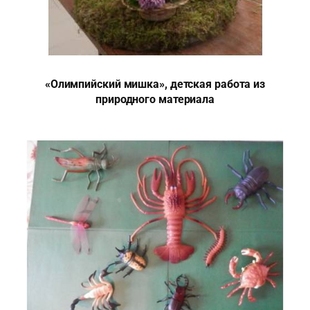
«Олимпийский мишка», детская работа из
природного материала