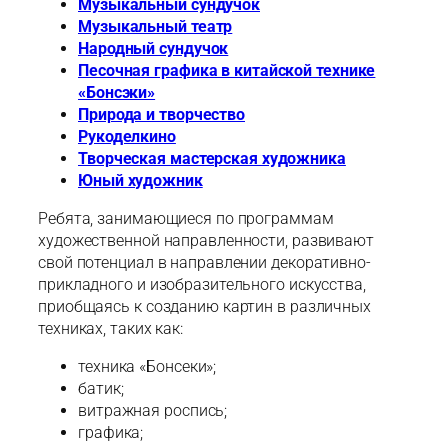
Музыкальный сундучок
Музыкальный театр
Народный сундучок
Песочная графика в китайской технике
«Бонсэки»
Природа и творчество
Рукоделкино
Творческая мастерская художника
Юный художник
Ребята, занимающиеся по программам
художественной направленности, развивают
свой потенциал в направлении декоративно-
прикладного и изобразительного искусства,
приобщаясь к созданию картин в различных
техниках, таких как:
техника «Бонсеки»;
батик;
витражная роспись;
графика;