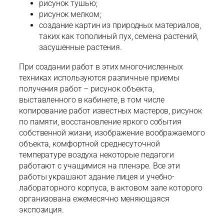
рисунок тушью;
рисунок мелком;
создание картин из природных материалов,
таких как тополиный пух, семена растений,
засушенные растения.
При создании работ в этих многочисленных
техниках используются различные приемы
получения работ – рисунок объекта,
выставленного в кабинете, в том числе
копирование работ известных мастеров, рисунок
по памяти, восстановление яркого события
собственной жизни, изображение воображаемого
объекта, комфортной среднесуточной
температуре воздуха некоторые педагоги
работают с учащимися на пленэре. Все эти
работы украшают здание лицея и учебно-
лабораторного корпуса, в актовом зале которого
организована ежемесячно меняющаяся
экспозиция.