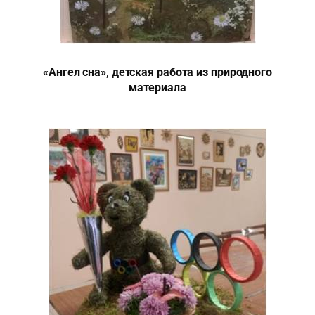
«Ангел сна», детская работа из природного
материала