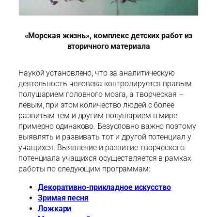
«Морская жизнь», комплекс детских работ из
вторичного материала
Наукой установлено, что за аналитическую
деятельность человека контролируется правым
полушарием головного мозга, а творческая –
левым, при этом количество людей с более
развитым тем и другим полушарием в мире
примерно одинаково. Безусловно важно поэтому
выявлять и развивать тот и другой потенциал у
учащихся. Выявление и развитие творческого
потенциала учащихся осуществляется в рамках
работы по следующим программам:
Декоративно-прикладное искусство
Зримая песня
Ложкари