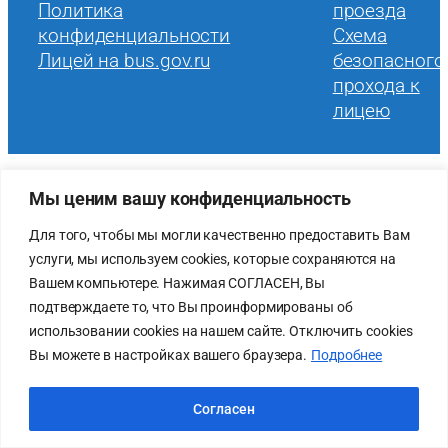
Политика
проезда
конфиденциальности
Схема
Лицей на bus.gov.ru
безопасного
прохода к
лицею
Мы ценим вашу конфиденциальность
Для того, чтобы мы могли качественно предоставить Вам
услуги, мы используем cookies, которые сохраняются на
Вашем компьютере. Нажимая СОГЛАСЕН, Вы
подтверждаете то, что Вы проинформированы об
использовании cookies на нашем сайте. Отключить cookies
Вы можете в настройках вашего браузера.
Подробнее
Согласен