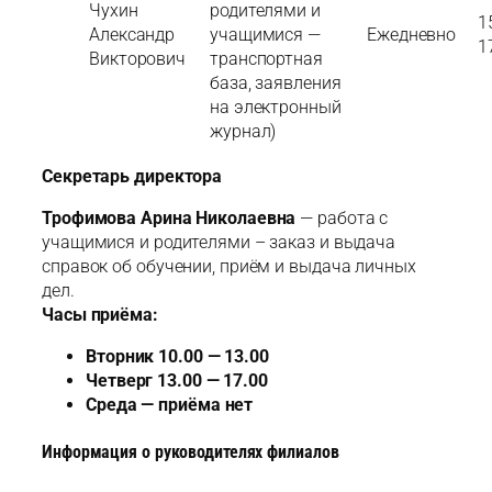
Чухин
родителями и
1
Александр
учащимися —
Ежедневно
1
Викторович
транспортная
база, заявления
на электронный
журнал)
Секретарь директора
Трофимова Арина Николаевна
— работа с
учащимися и родителями – заказ и выдача
справок об обучении, приём и выдача личных
дел.
Часы приёма:
Вторник 10.00 — 13.00
Четверг 13.00 — 17.00
Среда — приёма нет
Информация о руководителях филиалов