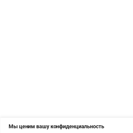
Мы ценим вашу конфиденциальность