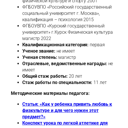
физической культуре и спорту 2001
ФГБОУВПО «Российский государственный
социальный университет г. Москва»,
квалификация – психология 2015
ФГБОУВПО «Курский государственный
университет» г.Курск Физическая культура
магистр 2022
Квалификационная категория:
первая
Ученое звание:
не имеет
Ученая степень:
магистр
Отраслевые, ведомственные награды:
не
имеет
Общий стаж работы:
20 лет
Стаж работы по специальности:
11 лет
Методические материалы педагога:
Статья: «Как у ребенка привить любовь к
физкультуре и для чего нужен этот
предмет?»
Конспект урока по легкой атлетике для