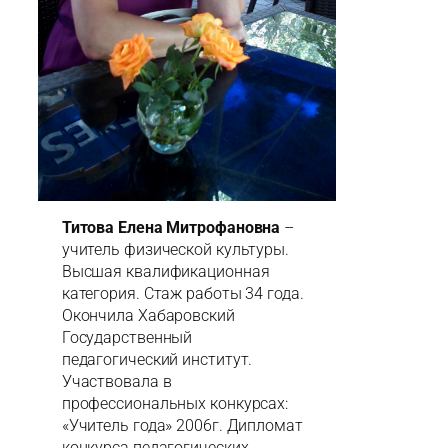
Титова Елена Митрофановна
–
учитель физической культуры.
Высшая квалификационная
категория. Стаж работы 34 года.
Окончила Хабаровский
Государственный
педагогический институт.
Участвовала в
профессиональных конкурсах:
«Учитель года» 2006г. Дипломат
конкурса педагогических