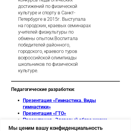
достижений по физической
культуре и спорту в Санкт-
Петербурге в 2015г. Выступала
на городских, краевых семинарах
учителей физкультуры по
обмены опытом.Воспитала
победителей районного,
городского, краевого туров
всероссийской олимпиады
школьников по физической
культуре.
Педагогические разработки:
Презентация «Гимнастика. Виды
гимнастики»
Презентация «ГТО»
Презентация «Здоровый образ жизни»
Мы ценим вашу конфиденциальность