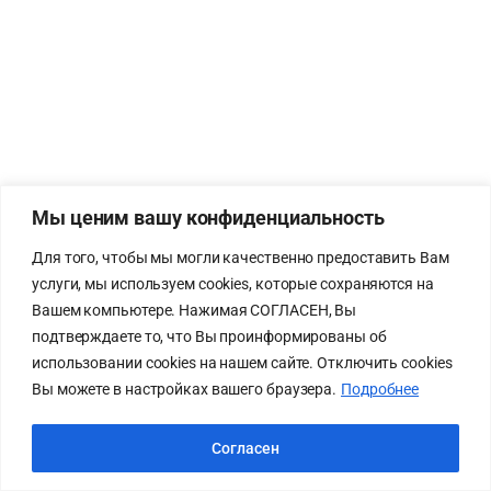
Мы ценим вашу конфиденциальность
Для того, чтобы мы могли качественно предоставить Вам
услуги, мы используем cookies, которые сохраняются на
Вашем компьютере. Нажимая СОГЛАСЕН, Вы
подтверждаете то, что Вы проинформированы об
использовании cookies на нашем сайте. Отключить cookies
Вы можете в настройках вашего браузера.
Подробнее
Согласен