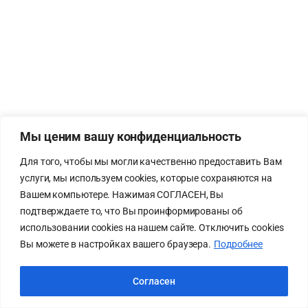
Мы ценим вашу конфиденциальность
Для того, чтобы мы могли качественно предоставить Вам
услуги, мы используем cookies, которые сохраняются на
Вашем компьютере. Нажимая СОГЛАСЕН, Вы
подтверждаете то, что Вы проинформированы об
использовании cookies на нашем сайте. Отключить cookies
Вы можете в настройках вашего браузера.
Подробнее
Согласен