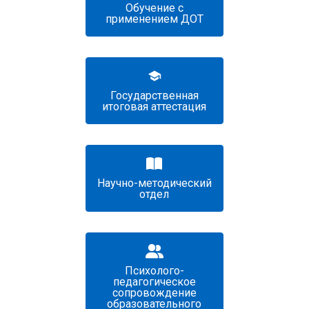
Обучение с
применением ДОТ
Государственная
итоговая аттестация
Научно-методический
отдел
Психолого-
педагогическое
сопровождение
образовательного