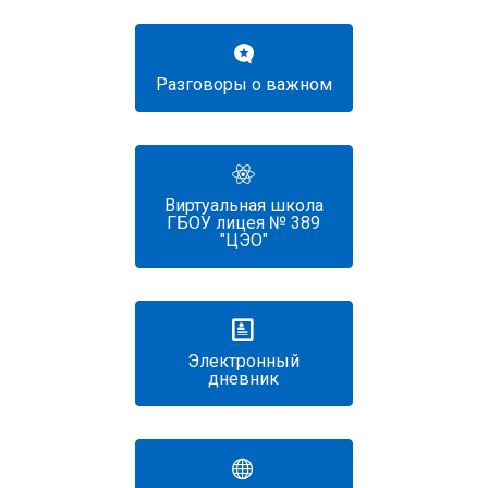
Разговоры о важном
Виртуальная школа
ГБОУ лицея № 389
"ЦЭО"
Электронный
дневник