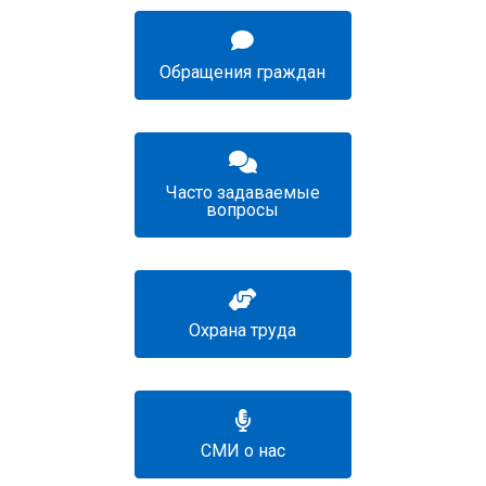
Обращения граждан
Часто задаваемые
вопросы
Охрана труда
СМИ о нас