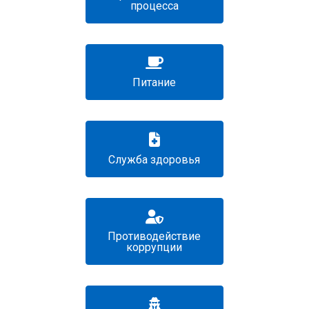
процесса
Питание
Служба здоровья
Противодействие
коррупции