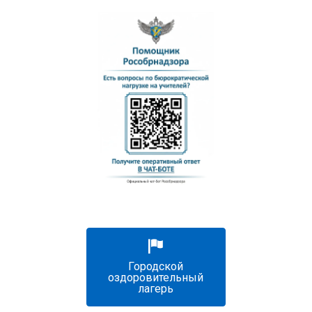
Городской
оздоровительный
лагерь