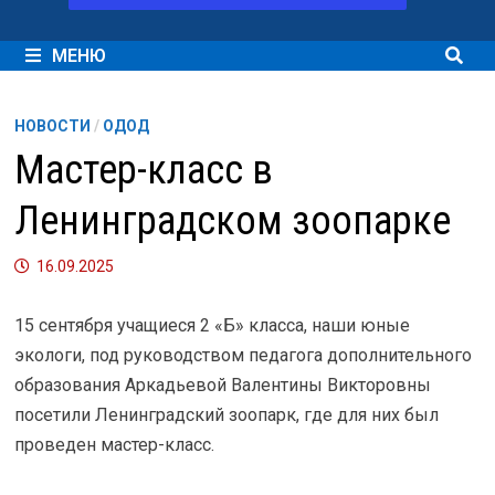
МЕНЮ
НОВОСТИ
/
ОДОД
Мастер-класс в
Ленинградском зоопарке
16.09.2025
15 сентября учащиеся 2 «Б» класса, наши юные
экологи, под руководством педагога дополнительного
образования Аркадьевой Валентины Викторовны
посетили Ленинградский зоопарк, где для них был
проведен мастер-класс.