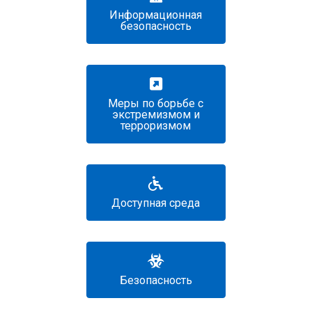
Информационная
безопасность
Меры по борьбе с
экстремизмом и
терроризмом
Доступная среда
Безопасность