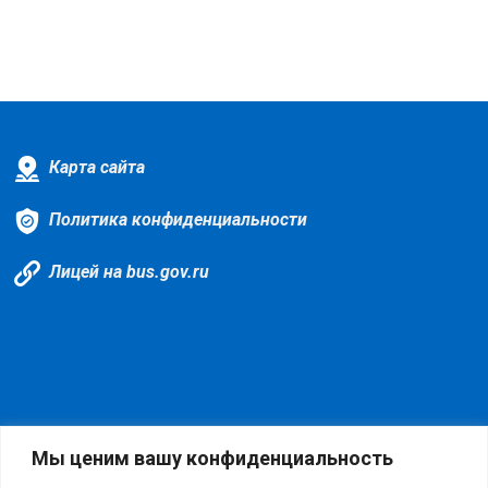
Карта сайта
Политика конфиденциальности
Лицей на bus.gov.ru
Мы ценим вашу конфиденциальность
6 пользователей на сайте