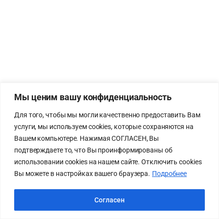
Мы ценим вашу конфиденциальность
Для того, чтобы мы могли качественно предоставить Вам
услуги, мы используем cookies, которые сохраняются на
Вашем компьютере. Нажимая СОГЛАСЕН, Вы
подтверждаете то, что Вы проинформированы об
использовании cookies на нашем сайте. Отключить cookies
Вы можете в настройках вашего браузера.
Подробнее
Согласен