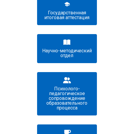
Государственная
итоговая аттестация
Научно-методический
отдел
Психолого-
педагогическое
сопровождение
образовательного
процесса