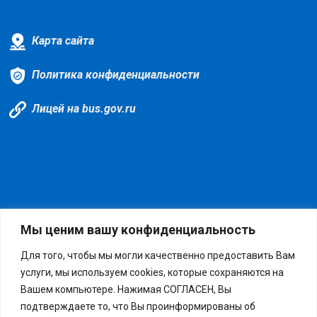
Карта сайта
Политика конфиденциальности
Лицей на bus.gov.ru
Мы ценим вашу конфиденциальность
4 пользователей на сайте
Для того, чтобы мы могли качественно предоставить Вам
услуги, мы используем cookies, которые сохраняются на
Схема проезда
Вашем компьютере. Нажимая СОГЛАСЕН, Вы
подтверждаете то, что Вы проинформированы об