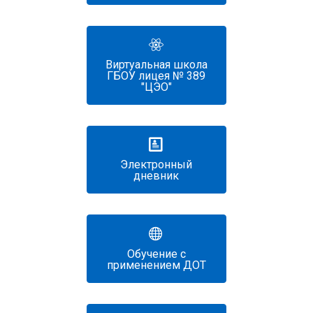
Виртуальная школа
ГБОУ лицея № 389
"ЦЭО"
Электронный
дневник
Обучение с
применением ДОТ