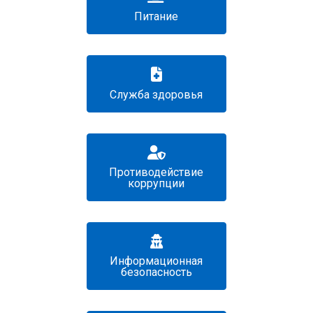
Питание
Служба здоровья
Противодействие
коррупции
Информационная
безопасность