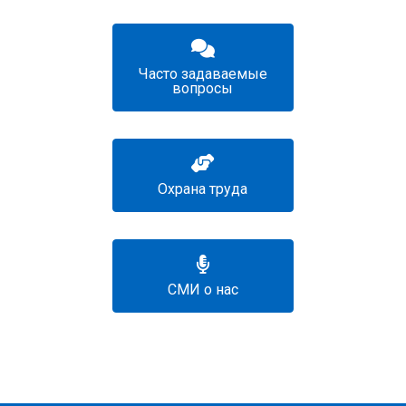
Часто задаваемые
вопросы
Охрана труда
СМИ о нас