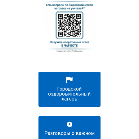
Городской
оздоровительный
лагерь
Разговоры о важном