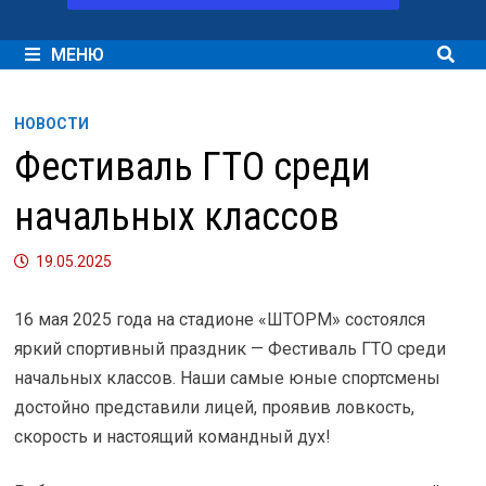
МЕНЮ
НОВОСТИ
Фестиваль ГТО среди
начальных классов
19.05.2025
16 мая 2025 года на стадионе «ШТОРМ» состоялся
яркий спортивный праздник — Фестиваль ГТО среди
начальных классов. Наши самые юные спортсмены
достойно представили лицей, проявив ловкость,
скорость и настоящий командный дух!