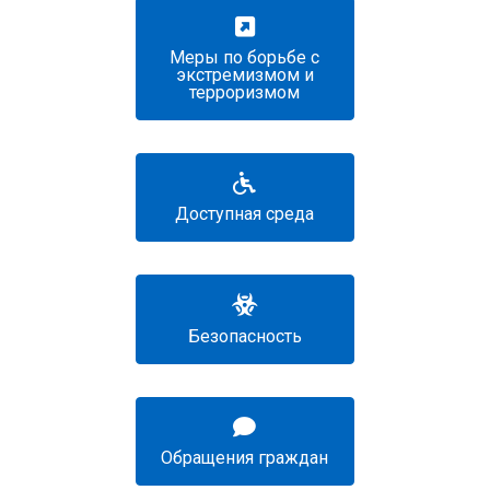
Меры по борьбе с
экстремизмом и
терроризмом
Доступная среда
Безопасность
Обращения граждан