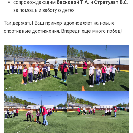
сопровождающим
Басковой Т.А.
и
Стратулат В.С.
за помощь и заботу о детях.
Так держать! Ваш пример вдохновляет на новые
спортивные достижения. Впереди ещё много побед!