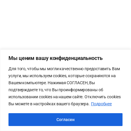
Мы ценим вашу конфиденциальность
Для того, чтобы мы могли качественно предоставить Вам
услуги, мы используем cookies, которые сохраняются на
Вашем компьютере. Нажимая СОГЛАСЕН, Вы
подтверждаете то, что Вы проинформированы об
использовании cookies на нашем сайте. Отключить cookies
Вы можете в настройках вашего браузера.
Подробнее
Согласен