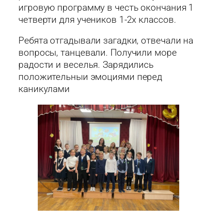
игровую программу в честь окончания 1
четверти для учеников 1-2х классов.
Ребята отгадывали загадки, отвечали на
вопросы, танцевали. Получили море
радости и веселья. Зарядились
положительныи эмоциями перед
каникулами