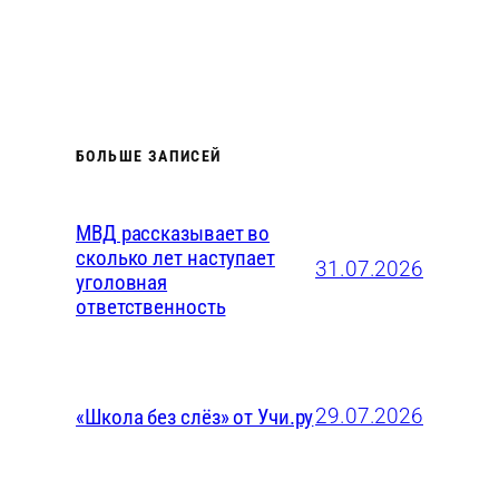
БОЛЬШЕ ЗАПИСЕЙ
МВД рассказывает во
сколько лет наступает
31.07.2026
уголовная
ответственность
29.07.2026
«Школа без слёз» от Учи.ру