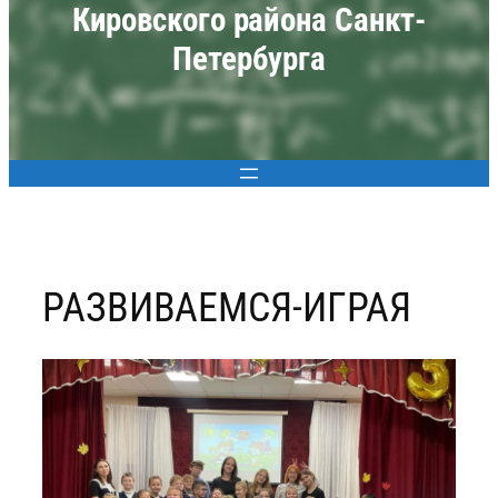
Кировского района Санкт-
Петербурга
РАЗВИВАЕМСЯ-ИГРАЯ