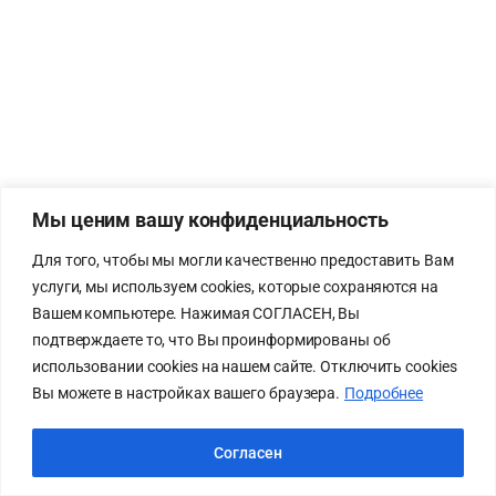
Мы ценим вашу конфиденциальность
Для того, чтобы мы могли качественно предоставить Вам
услуги, мы используем cookies, которые сохраняются на
Вашем компьютере. Нажимая СОГЛАСЕН, Вы
подтверждаете то, что Вы проинформированы об
использовании cookies на нашем сайте. Отключить cookies
Вы можете в настройках вашего браузера.
Подробнее
Согласен