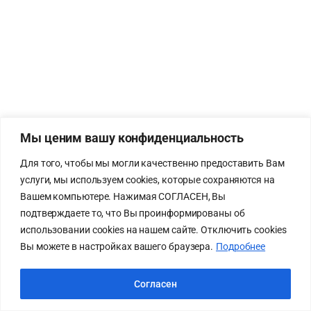
Мы ценим вашу конфиденциальность
Для того, чтобы мы могли качественно предоставить Вам
услуги, мы используем cookies, которые сохраняются на
Вашем компьютере. Нажимая СОГЛАСЕН, Вы
подтверждаете то, что Вы проинформированы об
использовании cookies на нашем сайте. Отключить cookies
Вы можете в настройках вашего браузера.
Подробнее
Согласен