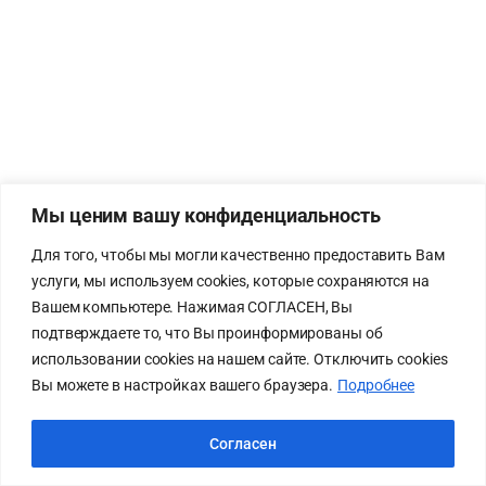
Мы ценим вашу конфиденциальность
Для того, чтобы мы могли качественно предоставить Вам
услуги, мы используем cookies, которые сохраняются на
Вашем компьютере. Нажимая СОГЛАСЕН, Вы
подтверждаете то, что Вы проинформированы об
использовании cookies на нашем сайте. Отключить cookies
Вы можете в настройках вашего браузера.
Подробнее
Согласен