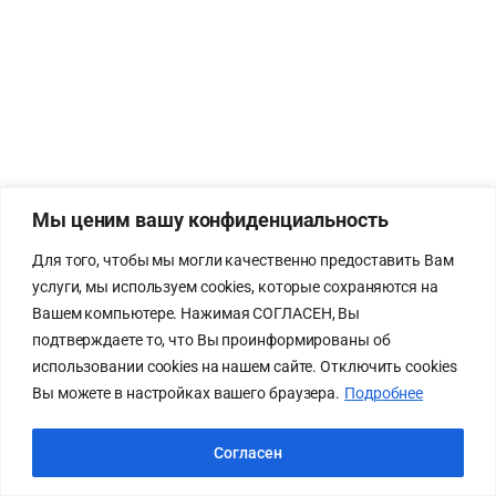
Мы ценим вашу конфиденциальность
Для того, чтобы мы могли качественно предоставить Вам
услуги, мы используем cookies, которые сохраняются на
Вашем компьютере. Нажимая СОГЛАСЕН, Вы
подтверждаете то, что Вы проинформированы об
использовании cookies на нашем сайте. Отключить cookies
Вы можете в настройках вашего браузера.
Подробнее
Согласен