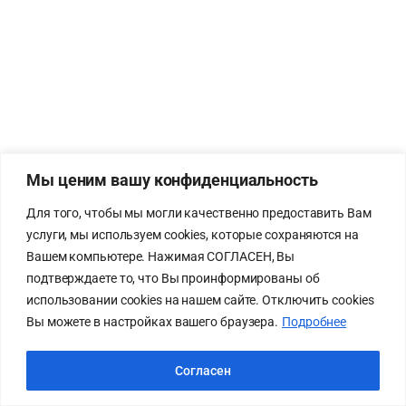
Мы ценим вашу конфиденциальность
Для того, чтобы мы могли качественно предоставить Вам
услуги, мы используем cookies, которые сохраняются на
Вашем компьютере. Нажимая СОГЛАСЕН, Вы
подтверждаете то, что Вы проинформированы об
использовании cookies на нашем сайте. Отключить cookies
Вы можете в настройках вашего браузера.
Подробнее
Согласен