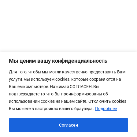
Мы ценим вашу конфиденциальность
Для того, чтобы мы могли качественно предоставить Вам
услуги, мы используем cookies, которые сохраняются на
Вашем компьютере. Нажимая СОГЛАСЕН, Вы
подтверждаете то, что Вы проинформированы об
использовании cookies на нашем сайте. Отключить cookies
Вы можете в настройках вашего браузера.
Подробнее
Согласен