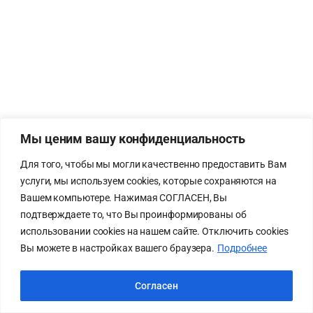
Мы ценим вашу конфиденциальность
Для того, чтобы мы могли качественно предоставить Вам
услуги, мы используем cookies, которые сохраняются на
Вашем компьютере. Нажимая СОГЛАСЕН, Вы
подтверждаете то, что Вы проинформированы об
использовании cookies на нашем сайте. Отключить cookies
Вы можете в настройках вашего браузера.
Подробнее
Согласен