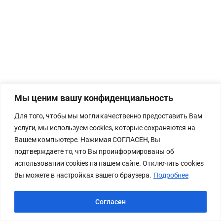
Мы ценим вашу конфиденциальность
Для того, чтобы мы могли качественно предоставить Вам
услуги, мы используем cookies, которые сохраняются на
Вашем компьютере. Нажимая СОГЛАСЕН, Вы
подтверждаете то, что Вы проинформированы об
использовании cookies на нашем сайте. Отключить cookies
Вы можете в настройках вашего браузера.
Подробнее
Согласен