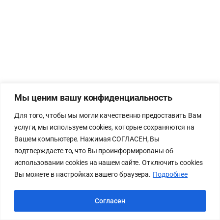
Мы ценим вашу конфиденциальность
Для того, чтобы мы могли качественно предоставить Вам
услуги, мы используем cookies, которые сохраняются на
Вашем компьютере. Нажимая СОГЛАСЕН, Вы
подтверждаете то, что Вы проинформированы об
использовании cookies на нашем сайте. Отключить cookies
Вы можете в настройках вашего браузера.
Подробнее
Согласен