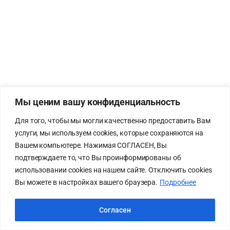
Мы ценим вашу конфиденциальность
Для того, чтобы мы могли качественно предоставить Вам
услуги, мы используем cookies, которые сохраняются на
Вашем компьютере. Нажимая СОГЛАСЕН, Вы
подтверждаете то, что Вы проинформированы об
использовании cookies на нашем сайте. Отключить cookies
Вы можете в настройках вашего браузера.
Подробнее
Согласен