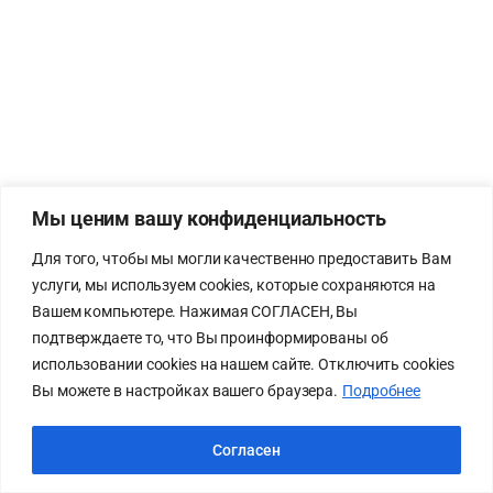
Мы ценим вашу конфиденциальность
Для того, чтобы мы могли качественно предоставить Вам
услуги, мы используем cookies, которые сохраняются на
Вашем компьютере. Нажимая СОГЛАСЕН, Вы
подтверждаете то, что Вы проинформированы об
использовании cookies на нашем сайте. Отключить cookies
Вы можете в настройках вашего браузера.
Подробнее
Согласен