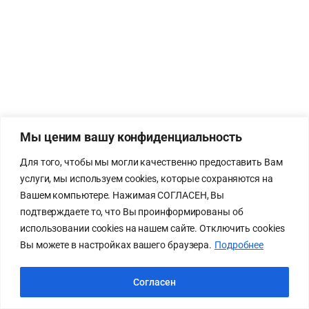
Мы ценим вашу конфиденциальность
Для того, чтобы мы могли качественно предоставить Вам
услуги, мы используем cookies, которые сохраняются на
Вашем компьютере. Нажимая СОГЛАСЕН, Вы
подтверждаете то, что Вы проинформированы об
использовании cookies на нашем сайте. Отключить cookies
Вы можете в настройках вашего браузера.
Подробнее
Согласен