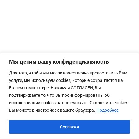
Мы ценим вашу конфиденциальность
Для того, чтобы мы могли качественно предоставить Вам
услуги, мы используем cookies, которые сохраняются на
Вашем компьютере. Нажимая СОГЛАСЕН, Вы
подтверждаете то, что Вы проинформированы об
использовании cookies на нашем сайте. Отключить cookies
Вы можете в настройках вашего браузера.
Подробнее
Согласен