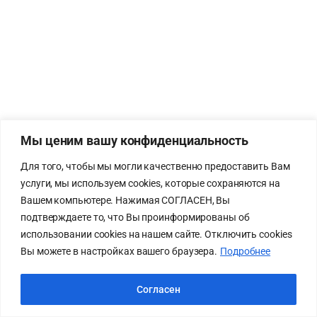
Мы ценим вашу конфиденциальность
Для того, чтобы мы могли качественно предоставить Вам
услуги, мы используем cookies, которые сохраняются на
Вашем компьютере. Нажимая СОГЛАСЕН, Вы
подтверждаете то, что Вы проинформированы об
использовании cookies на нашем сайте. Отключить cookies
Вы можете в настройках вашего браузера.
Подробнее
Согласен