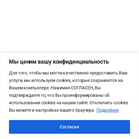
Мы ценим вашу конфиденциальность
Для того, чтобы мы могли качественно предоставить Вам
услуги, мы используем cookies, которые сохраняются на
Вашем компьютере. Нажимая СОГЛАСЕН, Вы
подтверждаете то, что Вы проинформированы об
использовании cookies на нашем сайте. Отключить cookies
Вы можете в настройках вашего браузера.
Подробнее
Согласен