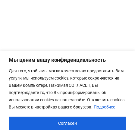
Мы ценим вашу конфиденциальность
Для того, чтобы мы могли качественно предоставить Вам
услуги, мы используем cookies, которые сохраняются на
Вашем компьютере. Нажимая СОГЛАСЕН, Вы
подтверждаете то, что Вы проинформированы об
использовании cookies на нашем сайте. Отключить cookies
Вы можете в настройках вашего браузера.
Подробнее
Согласен