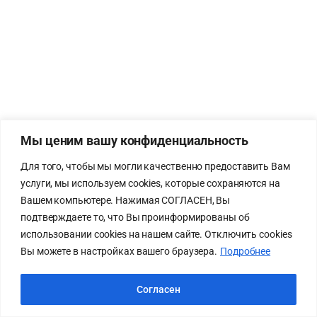
Мы ценим вашу конфиденциальность
Для того, чтобы мы могли качественно предоставить Вам
услуги, мы используем cookies, которые сохраняются на
Вашем компьютере. Нажимая СОГЛАСЕН, Вы
подтверждаете то, что Вы проинформированы об
использовании cookies на нашем сайте. Отключить cookies
Вы можете в настройках вашего браузера.
Подробнее
Согласен