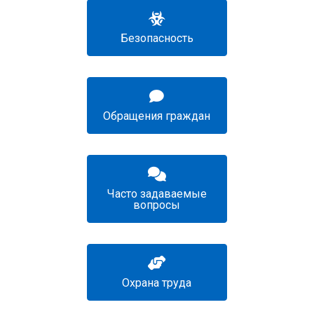
Безопасность
Обращения граждан
Часто задаваемые
вопросы
Охрана труда