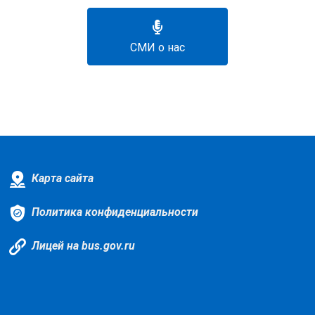
СМИ о нас
Карта сайта
Политика конфиденциальности
Лицей на bus.gov.ru