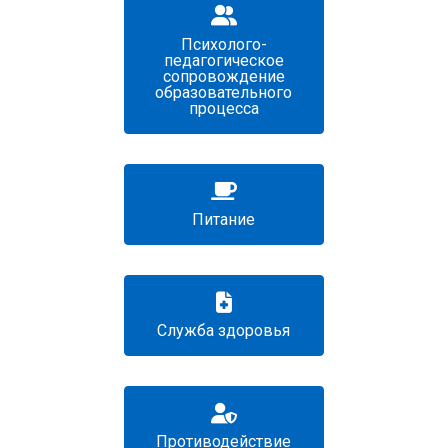
Психолого-
педагогическое
сопровождение
образовательного
процесса
Питание
Служба здоровья
Противодействие