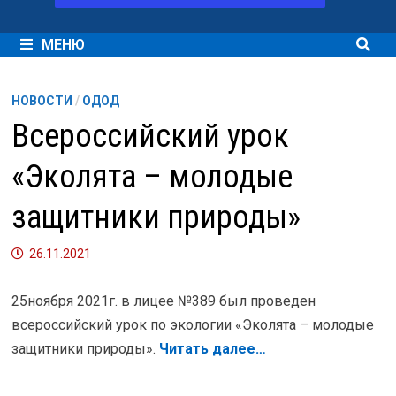
МЕНЮ
НОВОСТИ
/
ОДОД
Всероссийский урок
«Эколята – молодые
защитники природы»
26.11.2021
25ноября 2021г. в лицее №389 был проведен
всероссийский урок по экологии «Эколята – молодые
защитники природы».
Читать далее…