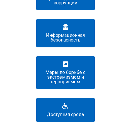
коррупции
Информационная
безопасность
Меры по борьбе с
экстремизмом и
терроризмом
Доступная среда