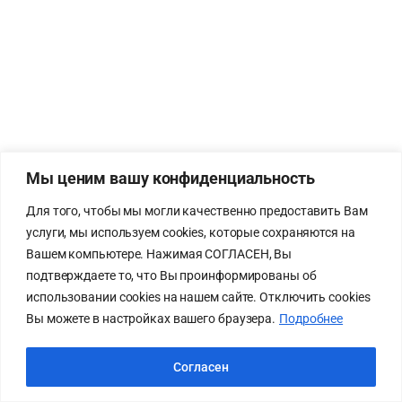
Мы ценим вашу конфиденциальность
Для того, чтобы мы могли качественно предоставить Вам
услуги, мы используем cookies, которые сохраняются на
Вашем компьютере. Нажимая СОГЛАСЕН, Вы
подтверждаете то, что Вы проинформированы об
использовании cookies на нашем сайте. Отключить cookies
Вы можете в настройках вашего браузера.
Подробнее
Согласен