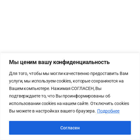
Мы ценим вашу конфиденциальность
Для того, чтобы мы могли качественно предоставить Вам
услуги, мы используем cookies, которые сохраняются на
Вашем компьютере. Нажимая СОГЛАСЕН, Вы
подтверждаете то, что Вы проинформированы об
использовании cookies на нашем сайте. Отключить cookies
Вы можете в настройках вашего браузера.
Подробнее
Согласен