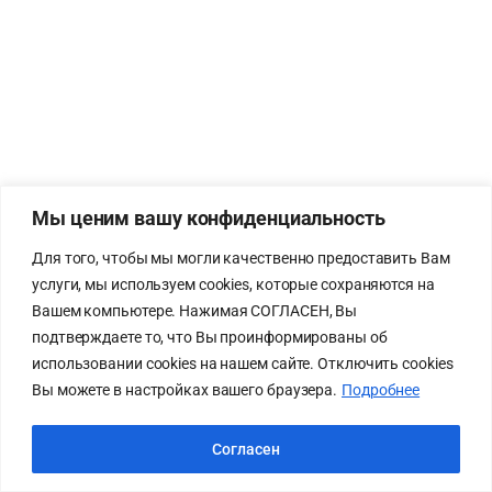
Мы ценим вашу конфиденциальность
Для того, чтобы мы могли качественно предоставить Вам
услуги, мы используем cookies, которые сохраняются на
Вашем компьютере. Нажимая СОГЛАСЕН, Вы
подтверждаете то, что Вы проинформированы об
использовании cookies на нашем сайте. Отключить cookies
Вы можете в настройках вашего браузера.
Подробнее
Согласен