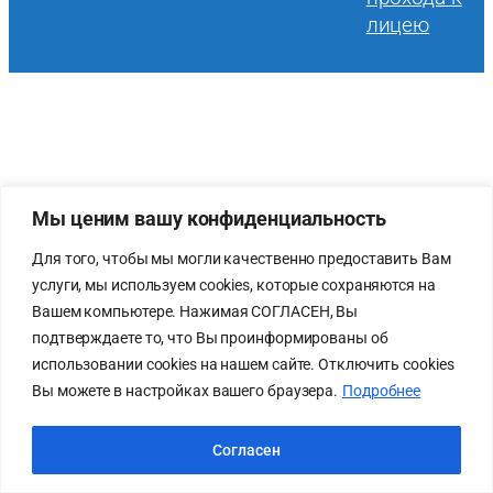
лицею
Мы ценим вашу конфиденциальность
Для того, чтобы мы могли качественно предоставить Вам
услуги, мы используем cookies, которые сохраняются на
Вашем компьютере. Нажимая СОГЛАСЕН, Вы
подтверждаете то, что Вы проинформированы об
использовании cookies на нашем сайте. Отключить cookies
Вы можете в настройках вашего браузера.
Подробнее
Согласен