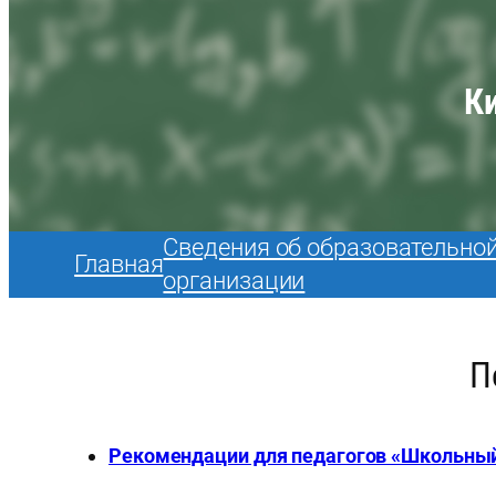
К
Сведения об образовательно
Главная
организации
П
Рекомендации для педагогов «Школьный