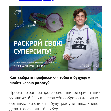
Как выбрать профессию, чтобы в будущем
любить свою работу?
Проект по ранней профессиональной ориентации
учащихся 6-11-х классов общеобразовательных
организаций «Билет в будущее» учит школьников
делать осознанный выбор.