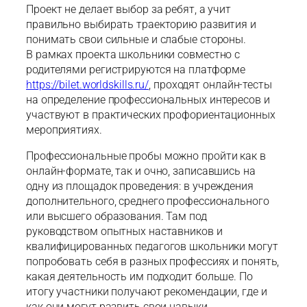
Проект не делает выбор за ребят, а учит
правильно выбирать траекторию развития и
понимать свои сильные и слабые стороны.
В рамках проекта школьники совместно с
родителями регистрируются на платформе
https://bilet.worldskills.ru/
, проходят онлайн-тесты
на определение профессиональных интересов и
участвуют в практических профориентационных
мероприятиях.
Профессиональные пробы можно пройти как в
онлайн-формате, так и очно, записавшись на
одну из площадок проведения: в учреждения
дополнительного, среднего профессионального
или высшего образования. Там под
руководством опытных наставников и
квалифицированных педагогов школьники могут
попробовать себя в разных профессиях и понять,
какая деятельность им подходит больше. По
итогу участники получают рекомендации, где и
как они могут развить свои навыки.