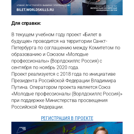
Для справки:
В текущем учебном году проект «Билет в
будущее» проводится на территории Санкт-
Петербурга по соглашению между Комитетом по
образованию и Союзом «Молодые
профессионалы» (Ворлдскиллс Россия) с
сентября по ноябрь 2020 года.
Проект реализуется с 2018 года по инициативе
Президента Российской Федерации Владимира
Путина. Оператором проекта является Союз
«Молодые профессионалы (Ворлдскиллс Россия)»
при поддержке Министерства просвещения
Российской Федерации.
РЕГИСТРАЦИЯ В ПРОЕКТЕ