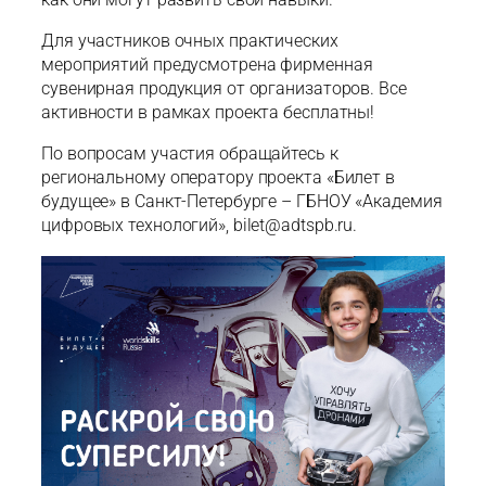
Для участников очных практических
мероприятий предусмотрена фирменная
сувенирная продукция от организаторов. Все
активности в рамках проекта бесплатны!
По вопросам участия обращайтесь к
региональному оператору проекта «Билет в
будущее» в Санкт-Петербурге – ГБНОУ «Академия
цифровых технологий», bilet@adtspb.ru.