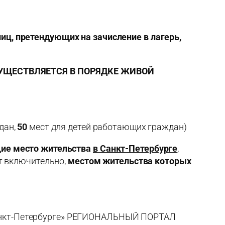
иц, претендующих на зачисление в лагерь,
Й ОСУЩЕСТВЛЯЕТСЯ В ПОРЯДКЕ ЖИВОЙ
дан,
50
мест для детей работающих граждан)
е место жительства
в Санкт-Петербурге
,
ет включительно,
местом жительства которых
 Санкт-Петербурге» РЕГИОНАЛЬНЫЙ ПОРТАЛ