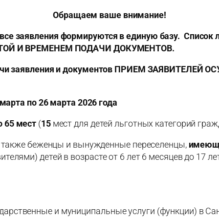
Обращаем ваше внимание!
се заявления формируются в единую базу. Список л
ДАТОЙ И ВРЕМЕНЕМ ПОДАЧИ ДОКУМЕНТОВ.
подачи заявления и документов ПРИЕМ ЗАЯВИТЕЛЕ
 марта по 26 марта 2026 года
о 65 мест
(
15
мест для детей льготных категорий граж
а также беженцы и вынужденные переселенцы,
имеющи
елями) детей в возрасте от 6 лет 6 месяцев до 17 л
сударственные и муниципальные услуги (функции) в