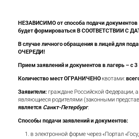
НЕЗАВИСИМО от способа подачи документов в
будет формироваться В СООТВЕТСТВИИ С 
В случае личного обращения в лицей для 
ОЧЕРЕДИ!
Прием заявлений и документов в лагерь – с 3
Количество мест
ОГРАНИЧЕНО
квотами:
всег
Заявители:
граждане Российской Федерации, 
являющиеся родителями (законными представит
является
Санкт-Петербург
.
Способы подачи заявлений и документов:
в электронной форме через «Портал «Го