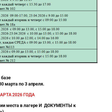
 базе
30 марта по 3 апреля.
АРТА 2026 ГОДА
ении места в лагере И ДОКУМЕНТЫ к
ь
).