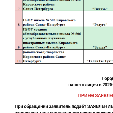
Горо
нашего лицея в 2025
ПРИЕМ ЗАЯВЛЕН
При обращении заявитель подаёт ЗАЯВЛЕНИЕ 
заявлению, подтверждающие принадлежность