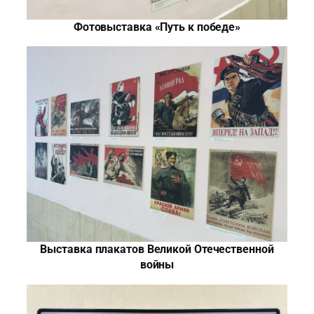
Фотовыставка «Путь к победе»
Выставка плакатов Великой Отечественной
войны