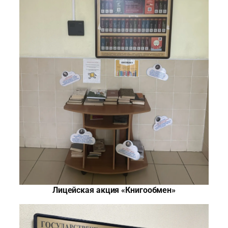
Лицейская акция «Книгообмен»