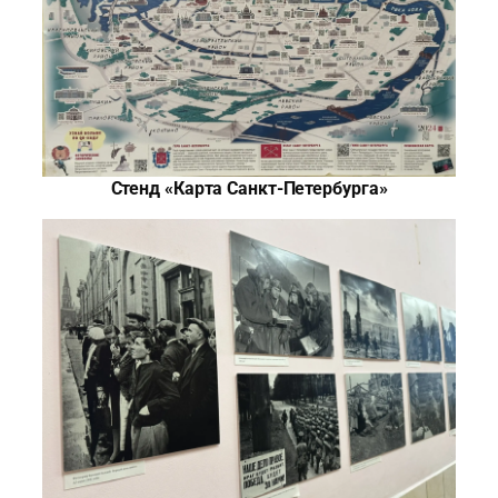
Стенд «Карта Санкт-Петербурга»