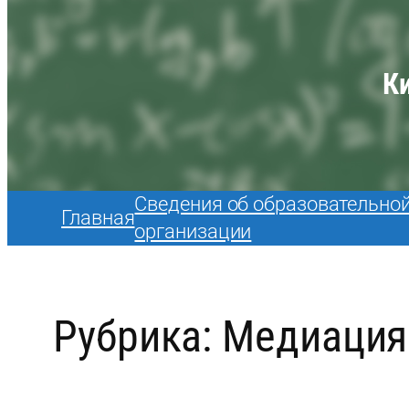
К
Сведения об образовательно
Главная
организации
Рубрика:
Медиация