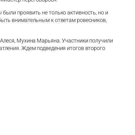
 были проявить не только активность, но и
 быть внимательным к ответам ровесников,
 Алеся, Мухина Марьяна. Участники получили
атления. Ждем подведения итогов второго