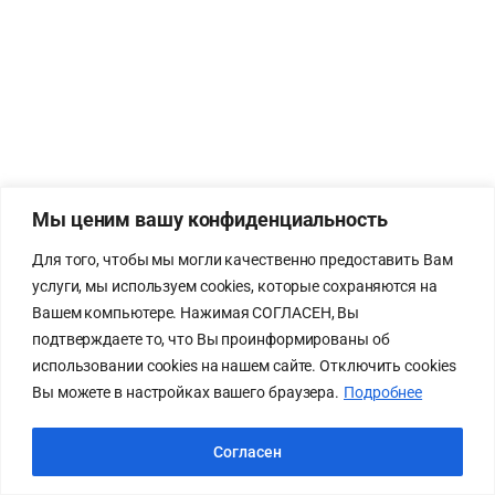
Мы ценим вашу конфиденциальность
Для того, чтобы мы могли качественно предоставить Вам
услуги, мы используем cookies, которые сохраняются на
Вашем компьютере. Нажимая СОГЛАСЕН, Вы
подтверждаете то, что Вы проинформированы об
использовании cookies на нашем сайте. Отключить cookies
Вы можете в настройках вашего браузера.
Подробнее
Согласен