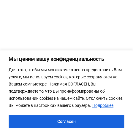
Мы ценим вашу конфиденциальность
Для того, чтобы мы могли качественно предоставить Вам
услуги, мы используем cookies, которые сохраняются на
Вашем компьютере. Нажимая СОГЛАСЕН, Вы
подтверждаете то, что Вы проинформированы об
использовании cookies на нашем сайте. Отключить cookies
Вы можете в настройках вашего браузера.
Подробнее
Согласен