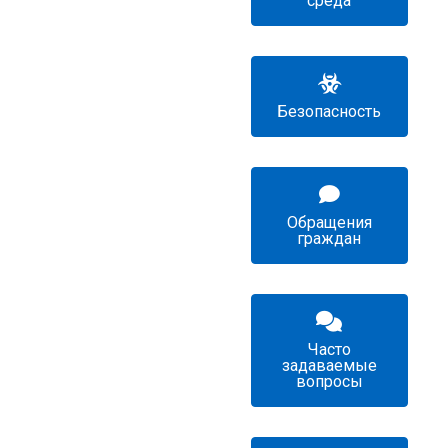
среда
Безопасность
Обращения
граждан
Часто
задаваемые
вопросы