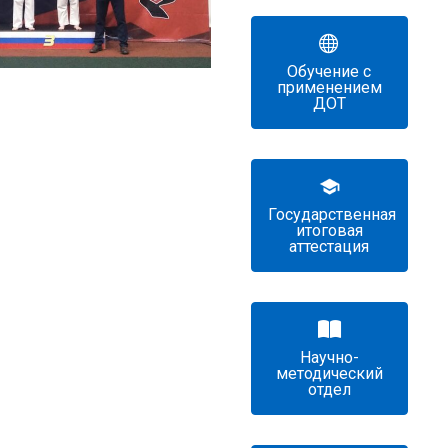
Обучение с
применением
ДОТ
Государственная
итоговая
аттестация
Научно-
методический
отдел