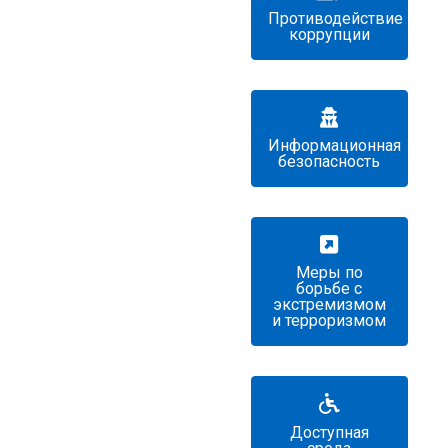
Противодействие
коррупции
Информационная
безопасность
Меры по
борьбе с
экстремизмом
и терроризмом
Доступная