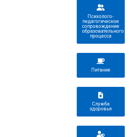
Психолого-
педагогическое
сопровождение
образовательного
процесса
Питание
Служба
здоровья