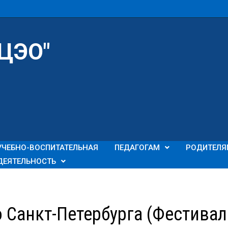
"ЦЭО"
УЧЕБНО-ВОСПИТАТЕЛЬНАЯ
ПЕДАГОГАМ
РОДИТЕЛЯ
ДЕЯТЕЛЬНОСТЬ
о Санкт-Петербурга (Фестива